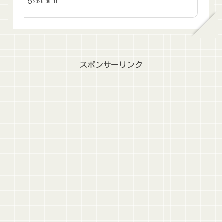
2025.09.11
スポンサーリンク