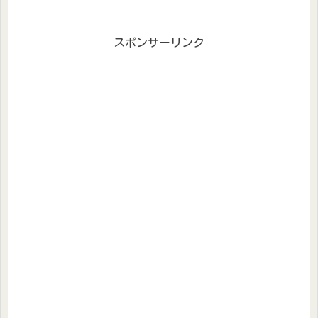
スポンサーリンク