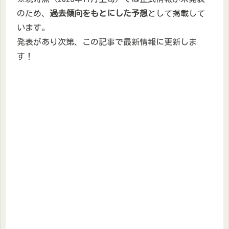
のため、
過去傾向をもとにした予想
として掲載して
います。
発表があり次第、この記事で最新情報に更新しま
す！