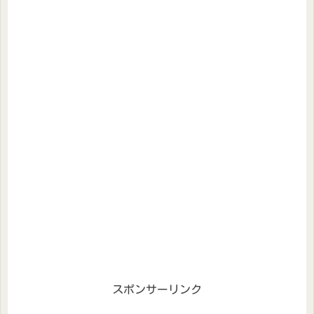
スポンサーリンク