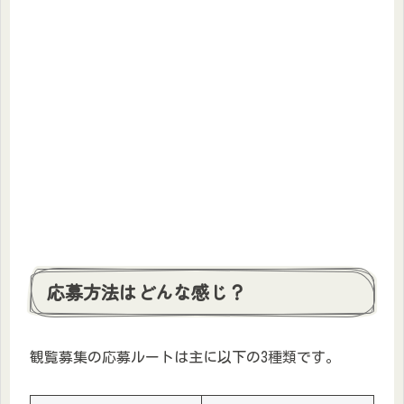
応募方法はどんな感じ？
観覧募集の応募ルートは主に以下の3種類です。