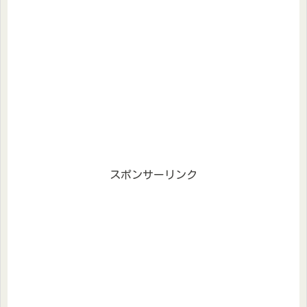
スポンサーリンク