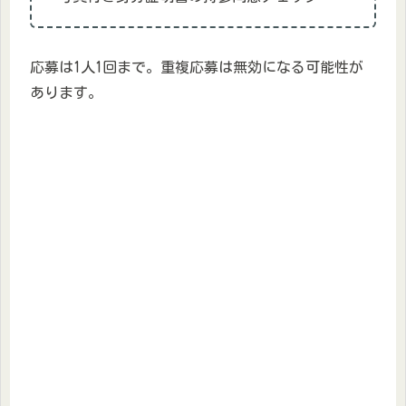
応募は1人1回まで。重複応募は無効になる可能性が
あります。