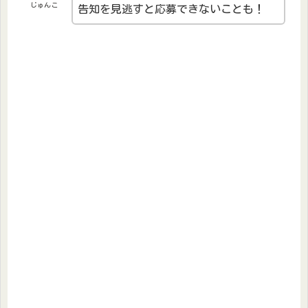
じゅんこ
告知を見逃すと応募できないことも！