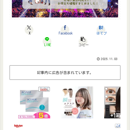
X
Facebook
はてブ
LINE
コピー
2025.11.03
記事内に広告が含まれています。