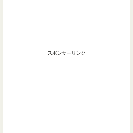
スポンサーリンク