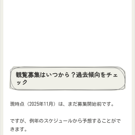
観覧募集はいつから？過去傾向をチェ
ック
現時点（2025年11月）は、まだ募集開始前です。
ですが、例年のスケジュールから予想することがで
きます。