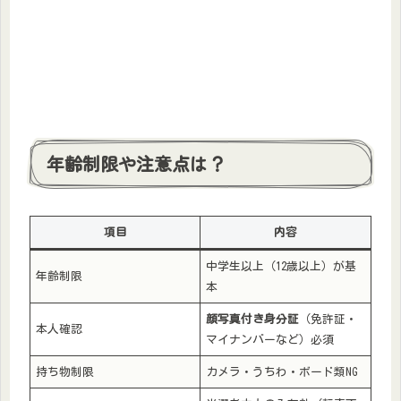
年齢制限や注意点は？
項目
内容
中学生以上（12歳以上）が基
年齢制限
本
顔写真付き身分証
（免許証・
本人確認
マイナンバーなど）必須
持ち物制限
カメラ・うちわ・ボード類NG