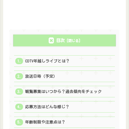
目次
CDTV年越しライブとは？
放送日時（予定）
観覧募集はいつから？過去傾向をチェック
応募方法はどんな感じ？
年齢制限や注意点は？