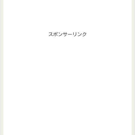
スポンサーリンク