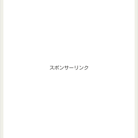
スポンサーリンク