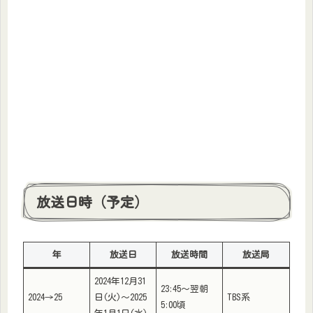
放送日時（予定）
年
放送日
放送時間
放送局
2024年12月31
23:45〜翌朝
2024→25
日(火)〜2025
TBS系
5:00頃