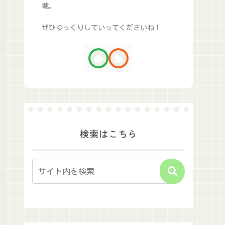
載。
ぜひゆっくりしていってくださいね！
検索はこちら