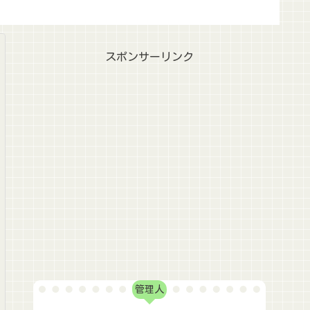
スポンサーリンク
管理人