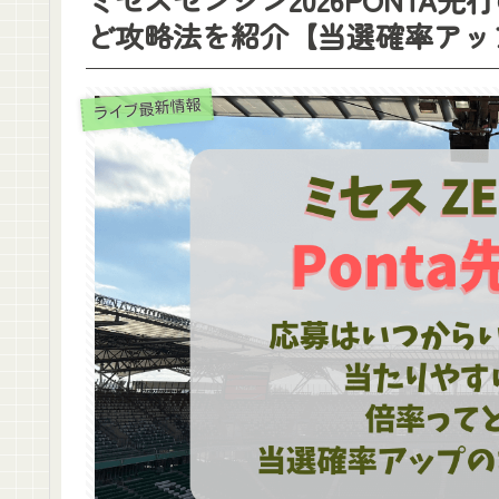
ど攻略法を紹介【当選確率アッ
ライブ最新情報