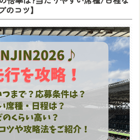
プのコツ】