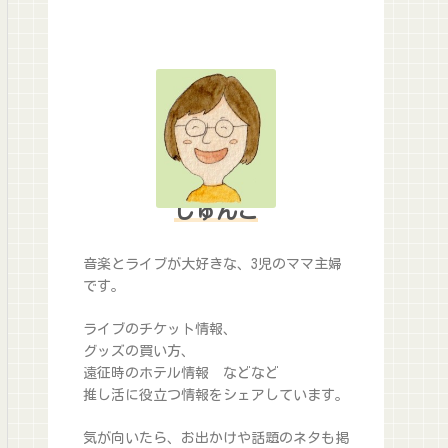
じゅんこ
音楽とライブが大好きな、3児のママ主婦
です。
ライブのチケット情報、
グッズの買い方、
遠征時のホテル情報 などなど
推し活に役立つ情報をシェアしています。
気が向いたら、お出かけや話題のネタも掲