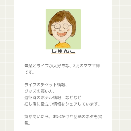
じゅんこ
音楽とライブが大好きな、3児のママ主婦
です。
ライブのチケット情報、
グッズの買い方、
遠征時のホテル情報 などなど
推し活に役立つ情報をシェアしています。
気が向いたら、お出かけや話題のネタも掲
載。