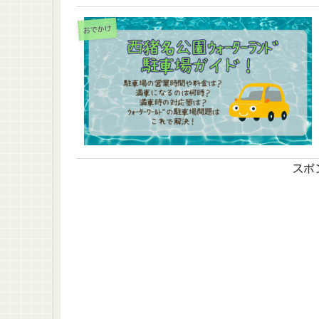
おでかけ
スポ