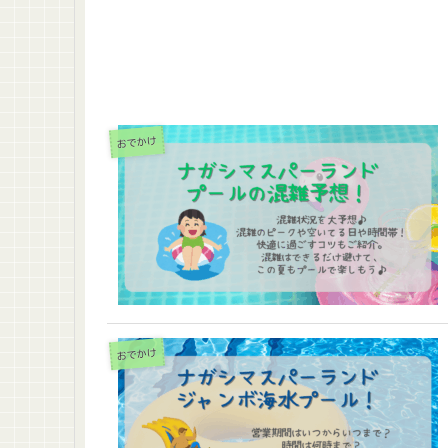
おでかけ
おでかけ