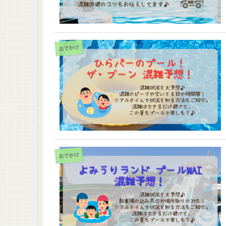
おでかけ
おでかけ