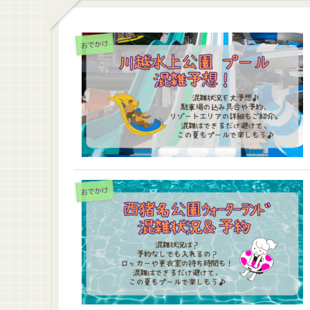
おでかけ
おでかけ