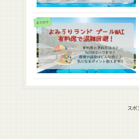
おでかけ
スポ