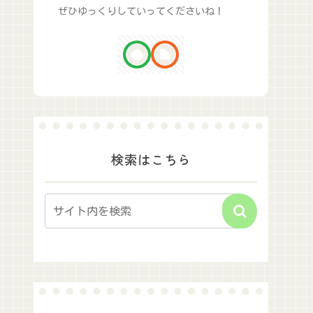
ぜひゆっくりしていってくださいね！
検索はこちら