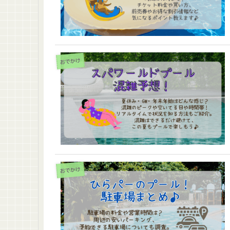
おでかけ
おでかけ