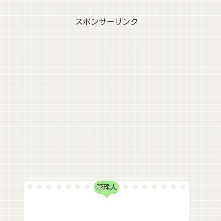
スポンサーリンク
管理人