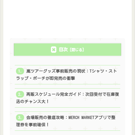
目次
嵐ツアーグッズ事前販売の現状：Tシャツ・スト
ラップ・ポーチが即完売の衝撃
再販スケジュール完全ガイド：次回受付で在庫復
活のチャンス大！
会場販売の徹底攻略：MERCH MARKETアプリで整
理券を事前確保！