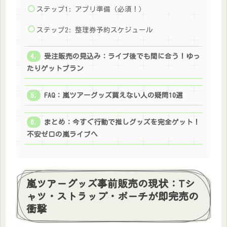
ステップ1: アプリ準備（必須！）
ステップ2: 整理券予約スケジュール
受注販売の見込み：ライブ後でも間に合う！ゆっ
たりゲットプラン
FAQ：嵐ツアーグッズ買えない人の疑問10選
まとめ：今すぐ行動で推しグッズを完全ゲット！
不安ゼロの嵐ライブへ
嵐ツアーグッズ事前販売の現状：Tシ
ャツ・ストラップ・ポーチが即完売の
衝撃