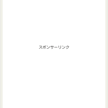
スポンサーリンク