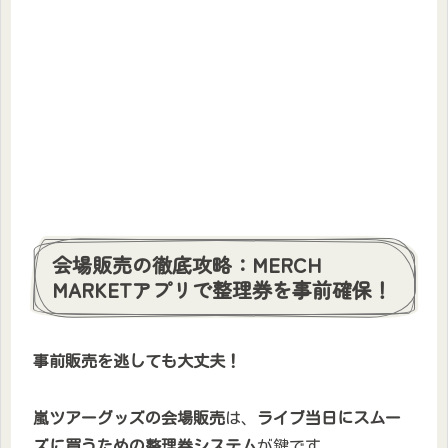
会場販売の徹底攻略：MERCH
MARKETアプリで整理券を事前確保！
事前販売を逃しても大丈夫！
嵐ツアーグッズの会場販売
は、
ライブ当日にスムー
ズに買うための整理券システム
が鍵です。