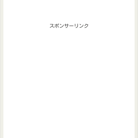
スポンサーリンク