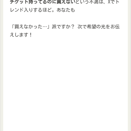
チケット持ってるのに買えない
という不満は、Xでト
レンド入りするほど。あなたも
「買えなかった…」派ですか？ 次で希望の光をお伝
えします！