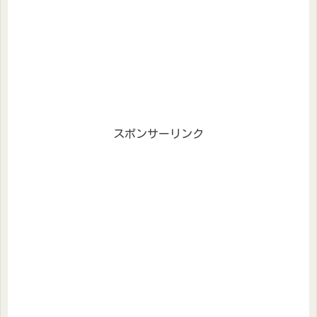
スポンサーリンク