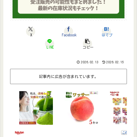
X
Facebook
はてブ
LINE
コピー
2026.02.13
2026.02.15
記事内に広告が含まれています。