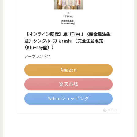
【オンライン限定】嵐『Five』（完全受注生
産）シングル CD arashi (完全生産限定
(Blu-ray盤）)
ノーブランド品
Amazon
楽天市場
Yahooショッピング
ポチップ