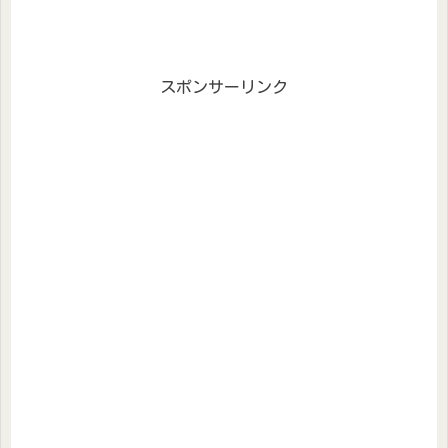
スポンサーリンク