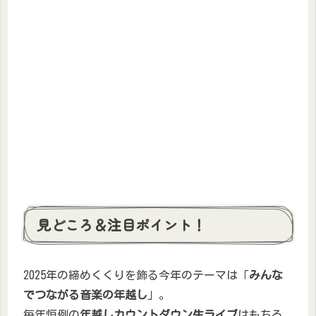
見どころ＆注目ポイント！
2025年の締めくくりを飾る今年のテーマは「
みんな
でつながる音楽の年越し
」。
毎年恒例の
年越しカウントダウン生ライブ
はもちろ