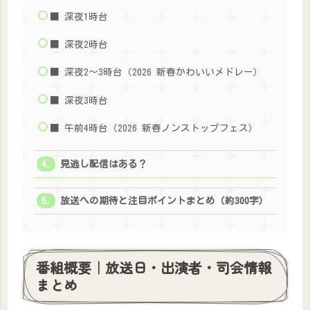
■ 深夜1時台
■ 深夜2時台
■ 深夜2～3時台（2026 新春かわいいメドレー）
■ 深夜3時台
■ 午前4時台（2026 新春ノンストップフェス）
見逃し配信はある？
放送への期待と注目ポイントまとめ（約300字）
番組概要｜放送日・出演者・司会情報
まとめ