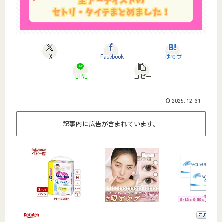
X
Facebook
はてブ
LINE
コピー
2025.12.31
記事内に広告が含まれています。