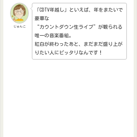
「CDTV年越し」といえば、年をまたいで
豪華な
“カウントダウン生ライブ”が観られる
じゅんこ
唯一の音楽番組。
紅白が終わったあと、まだまだ盛り上が
りたい人にピッタリなんです！