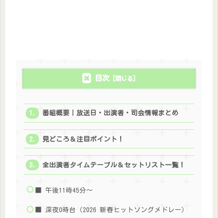
目次
番組概要｜放送日・出演者・司会情報まとめ
見どころ＆注目ポイント！
全出演者タイムテーブル＆セットリスト一覧！
■ 午後11時45分～
■ 深夜0時台（2026 新春ヒットソングメドレー）