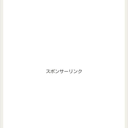
スポンサーリンク