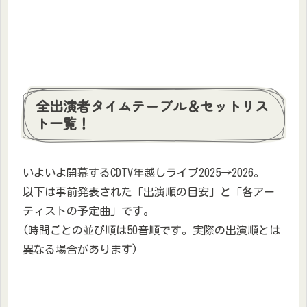
全出演者タイムテーブル＆セットリス
ト一覧！
いよいよ開幕するCDTV年越しライブ2025→2026。
以下は事前発表された「出演順の目安」と「各アー
ティストの予定曲」です。
(時間ごとの並び順は50音順です。実際の出演順とは
異なる場合があります)