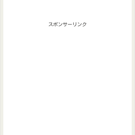
スポンサーリンク