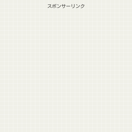
スポンサーリンク