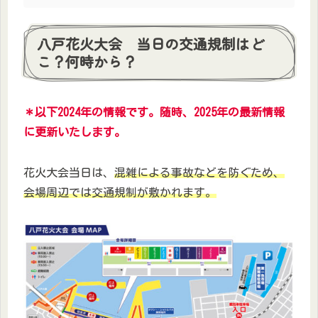
八戸花火大会 当日の交通規制はど
こ？何時から？
＊以下2024年の情報です。随時、2025年の最新情報
に更新いたします。
花火大会当日は、
混雑による事故などを防ぐため、
会場周辺では交通規制が敷かれます。