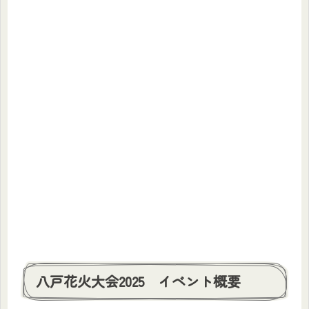
八戸花火大会2025 イベント概要