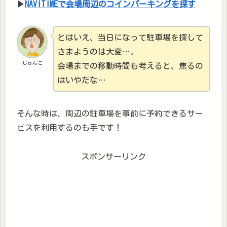
▶
NAVITIMEで会場周辺のコインパーキングを探す
とはいえ、当日になって駐車場を探して
さまようのは大変…。
じゅんこ
会場までの移動時間も考えると、焦るの
はいやだな…
そんな時は、周辺の駐車場を事前に予約できるサー
ビスを利用するのも手です！
スポンサーリンク