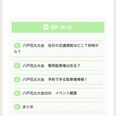
目次
八戸花火大会 当日の交通規制はどこ？何時か
ら？
八戸花火大会 専用駐車場はある？
八戸花火大会 予約できる駐車場情報！
八戸花火大会2025 イベント概要
まとめ