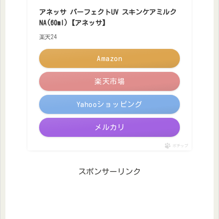
アネッサ パーフェクトUV スキンケアミルク
NA(60ml)【アネッサ】
楽天24
Amazon
楽天市場
Yahooショッピング
メルカリ
ポチップ
スポンサーリンク