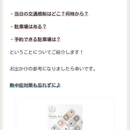
・
当日の交通規制はどこ？何時から？
・
駐車場はある？
・
予約できる駐車場は？
ということについてご紹介します！
お出かけの参考になりましたら幸いです。
熱中症対策も忘れずに♪