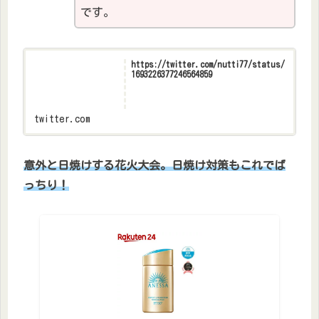
です。
https://twitter.com/nutti77/status/
1693226377246564859
twitter.com
意外と日焼けする花火大会。日焼け対策もこれでば
っちり！