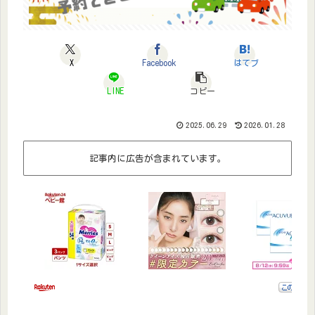
X
Facebook
はてブ
LINE
コピー
2025.06.29
2026.01.28
記事内に広告が含まれています。