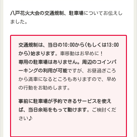
八戸花火大会の交通規制、駐車場
についてお伝えし
ました。
交通規制は、当日の10:00から(もしくは13:00
から)始まります
。車移動はお早めに！
専用の駐車場はありません。周辺のコインパ
ーキングの利用が可能
ですが、お昼過ぎころ
から満車になるところもありますので、早め
の行動をお勧めします。
事前に駐車場が予約できるサービスを使え
ば、当日余裕をもって動けます
。ご検討くだ
さい♪