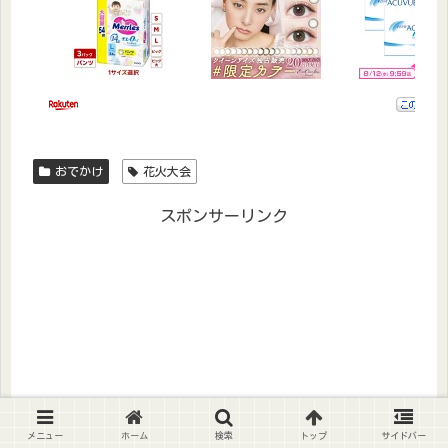
おでかけ
花火大会
スポンサーリンク
メニュー
ホーム
検索
トップ
サイドバー