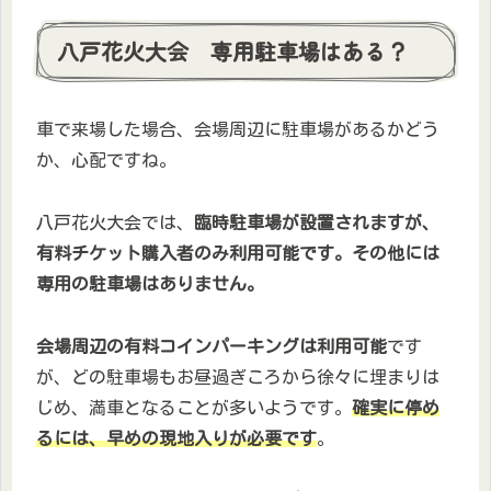
八戸花火大会 専用駐車場はある？
車で来場した場合、会場周辺に駐車場があるかどう
か、心配ですね。
八戸花火大会では、
臨時駐車場が設置されますが、
有料チケット購入者のみ利用可能です。その他には
専用の駐車場はありません。
会場周辺の有料コインパーキングは利用可能
です
が、どの駐車場もお昼過ぎころから徐々に埋まりは
じめ、満車となることが多いようです。
確実に停め
るには、早めの現地入りが必要です
。