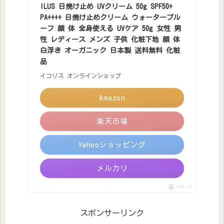
ILUS 日焼け止め UVクリーム 50g SPF50+
PA++++ 日焼け止めクリーム ウォータープル
ーフ 顔 体 全身使える UVケア 50g 女性 男
性 レディース メンズ 子供 化粧下地 顔 体
白浮き オーガニック 日本製 送料無料 化粧
品
イコリス オンラインショップ
Amazon
楽天市場
Yahooショッピング
メルカリ
ポチップ
スポンサーリンク