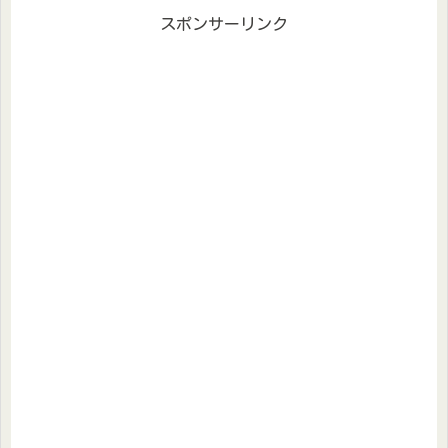
スポンサーリンク