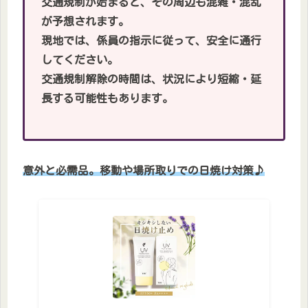
交通規制が始まると、その周辺も混雑・混乱
が予想されます。
現地では、係員の指示に従って、安全に通行
してください。
交通規制解除の時間は、状況により短縮・延
長する可能性もあります。
意外と必需品。移動や場所取りでの日焼け対策♪