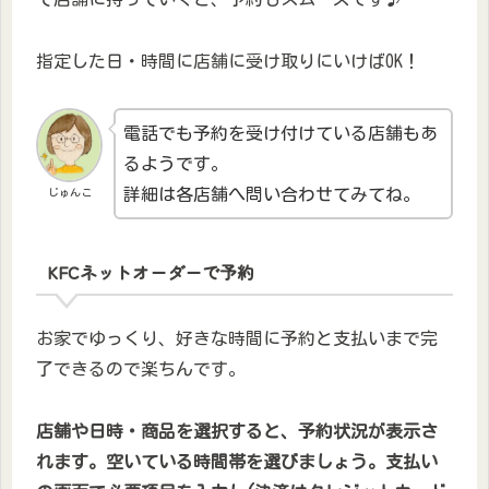
指定した日・時間に店舗に受け取りにいけばOK！
電話でも予約を受け付けている店舗もあ
るようです。
詳細は各店舗へ問い合わせてみてね。
じゅんこ
KFCネットオーダーで予約
お家でゆっくり、好きな時間に予約と支払いまで完
了できるので楽ちんです。
店舗や日時・商品を選択すると、予約状況が表示さ
れます。空いている時間帯を選びましょう。支払い