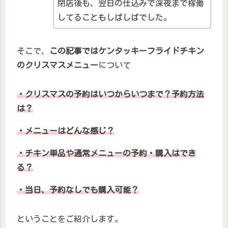
閉店後も、翌日の仕込みで深夜まで稼働
してることもしばしばでした。
そこで、
この記事ではケンタッキーフライドチキン
のクリスマスメニュー
について
・クリスマスの予約はいつからいつまで？予約方法
は？
・メニューはどんな感じ？
・チキン単品や通常メニューの予約・購入はでき
る？
・当日、予約なしでも購入可能？
ということをご紹介します。