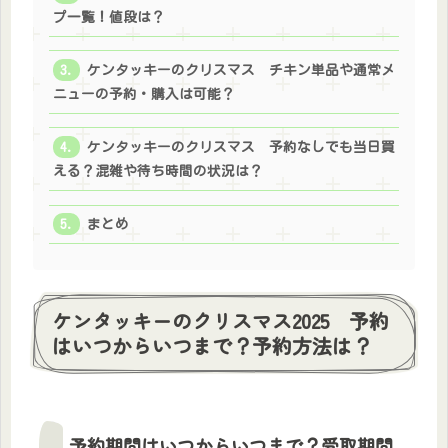
プ一覧！値段は？
ケンタッキーのクリスマス チキン単品や通常メ
ニューの予約・購入は可能？
ケンタッキーのクリスマス 予約なしでも当日買
える？混雑や待ち時間の状況は？
まとめ
ケンタッキーのクリスマス2025 予約
はいつからいつまで？予約方法は？
予約期間はいつからいつまで？受取期間