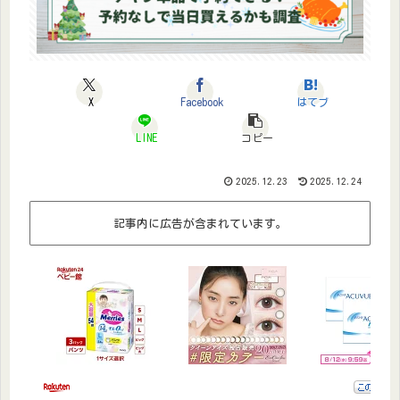
X
Facebook
はてブ
LINE
コピー
2025.12.23
2025.12.24
記事内に広告が含まれています。