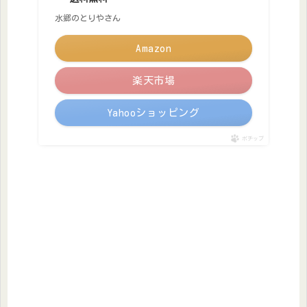
水郷のとりやさん
Amazon
楽天市場
Yahooショッピング
ポチップ