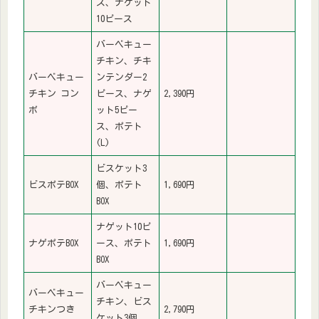
ス、ナゲット
10ピース
バーベキュー
チキン、チキ
バーベキュー
ンテンダー2
チキン コン
ピース、ナゲ
2,390円
ボ
ット5ピー
ス、ポテト
(L)
ビスケット3
ビスポテBOX
個、ポテト
1,690円
BOX
ナゲット10ピ
ナゲポテBOX
ース、ポテト
1,690円
BOX
バーベキュー
バーベキュー
チキン、ビス
チキンつき
2,790円
ケット3個、