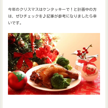
今年のクリスマスはケンタッキーで！と計画中の方
は、ぜひチェックを♪記事が参考になりましたら幸
いです。