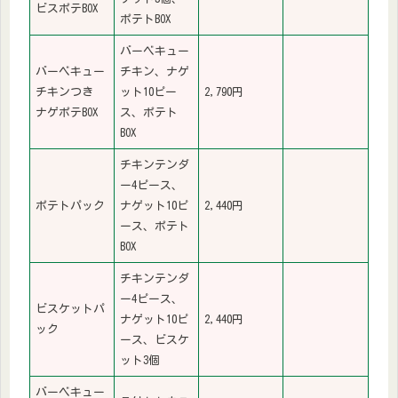
ビスポテBOX
ポテトBOX
バーベキュー
バーベキュー
チキン、ナゲ
チキンつき
ット10ピー
2,790円
ナゲポテBOX
ス、ポテト
BOX
チキンテンダ
ー4ピース、
ポテトパック
ナゲット10ピ
2,440円
ース、ポテト
BOX
チキンテンダ
ー4ピース、
ビスケットパ
ナゲット10ピ
2,440円
ック
ース、ビスケ
ット3個
バーベキュー