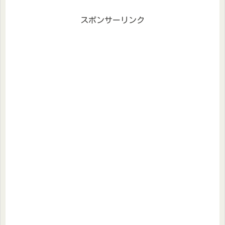
スポンサーリンク