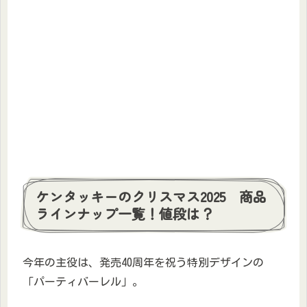
ケンタッキーのクリスマス2025 商品
ラインナップ一覧！値段は？
今年の主役は、発売40周年を祝う特別デザインの
「パーティバーレル」。