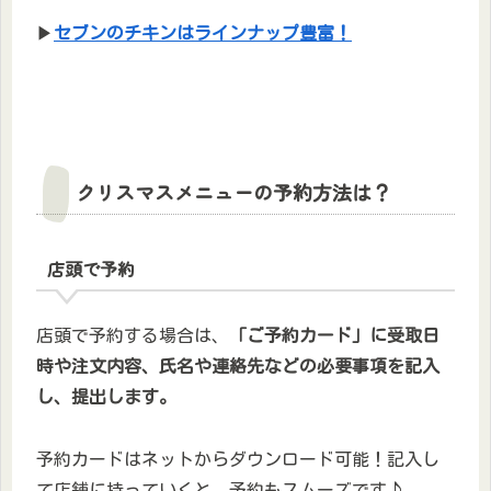
▶
セブンのチキンはラインナップ豊富！
クリスマスメニューの予約方法は？
店頭で予約
店頭で予約する場合は、
「ご予約カード」に受取日
時や注文内容、氏名や連絡先などの必要事項を記入
し、提出します。
予約カードはネットからダウンロード可能！記入し
て店舗に持っていくと、予約もスムーズです♪