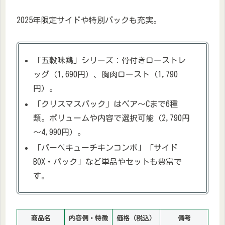
2025年限定サイドや特別パックも充実。
「五穀味鶏」シリーズ：骨付きローストレ
ッグ（1,690円）、胸肉ロースト（1,790
円）。​
「クリスマスパック」はペア～Cまで6種
類。ボリュームや内容で選択可能（2,790円
～4,990円）。​
「バーベキューチキンコンボ」「サイド
BOX・パック」など単品やセットも豊富で
す。
商品名
内容例・特徴
価格（税込）
備考