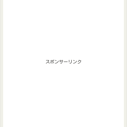
スポンサーリンク