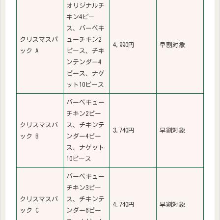
オリジナルチ
キン4ピー
ス、バーベキ
クリスマスパ
ューチキン2
4,990円
早割対象
ック A
ピース、チキ
ンテンダー4
ピース、ナゲ
ット10ピース
バーベキュー
チキン2ピー
クリスマスパ
ス、チキンテ
3,740円
早割対象
ック B
ンダー4ピー
ス、ナゲット
10ピース
バーベキュー
チキン3ピー
クリスマスパ
ス、チキンテ
4,740円
早割対象
ック C
ンダー6ピー