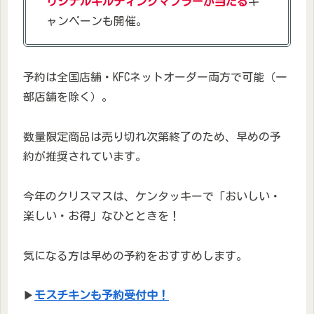
リジナルキルティングマフラーが当たる
キ
ャンペーンも開催。​
予約は全国店舗・KFCネットオーダー両方で可能（一
部店舗を除く）。
数量限定商品は売り切れ次第終了のため、早めの予
約が推奨されています。​
今年のクリスマスは、ケンタッキーで「おいしい・
楽しい・お得」なひとときを！
気になる方は早めの予約をおすすめします。
▶
モスチキンも予約受付中！