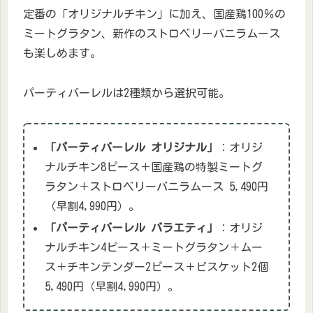
定番の「オリジナルチキン」に加え、国産鶏100％の
ミートグラタン、新作のストロベリーバニラムース
も楽しめます。​
パーティバーレルは2種類から選択可能。
「パーティバーレル オリジナル」
：オリジ
ナルチキン8ピース＋国産鶏の特製ミートグ
ラタン＋ストロベリーバニラムース 5,490円
（早割4,990円）。​
「パーティバーレル バラエティ」
：オリジ
ナルチキン4ピース＋ミートグラタン＋ムー
ス＋チキンテンダー2ピース＋ビスケット2個
5,490円（早割4,990円）。​