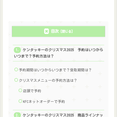
目次
ケンタッキーのクリスマス2025 予約はいつから
いつまで？予約方法は？
予約期間はいつからいつまで？受取期間は？
クリスマスメニューの予約方法は？
店頭で予約
KFCネットオーダーで予約
ケンタッキーのクリスマス2025 商品ラインナッ