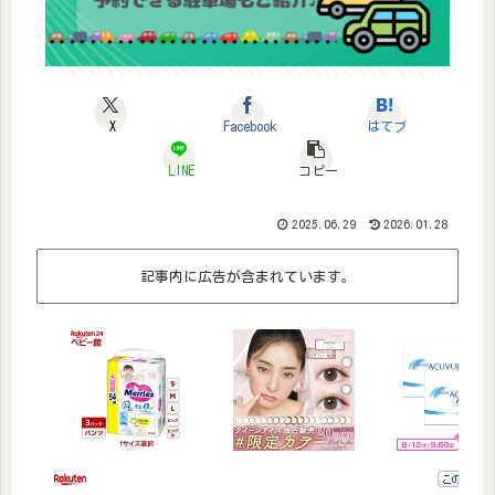
X
Facebook
はてブ
LINE
コピー
2025.06.29
2026.01.28
記事内に広告が含まれています。