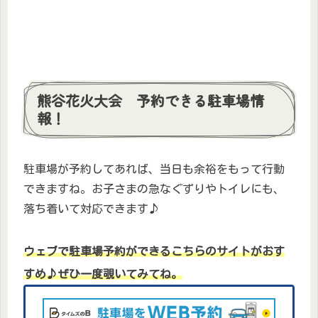
熊谷花火大会 予約できる駐車場情
報！
駐車場が予約してあれば、当日も余裕をもって行動
できますね。お子さまの急なぐずりやトイレにも、
落ち着いて対応できます♪
ウェブで駐車場予約ができるこちらのサイトがおす
すめ♪ぜひ一度覗いてみてね。