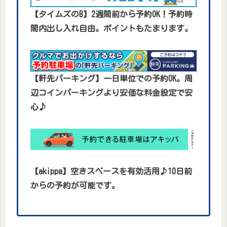
【タイムズのB】2週間前から予約OK！予約時
間内出し入れ自由。ポイントもたまります。
【軒先パーキング】一日単位での予約OK。周
辺コインパーキングより安価な料金設定で安
心♪
【akippa】空きスペースを有効活用♪10日前
からの予約が可能です。