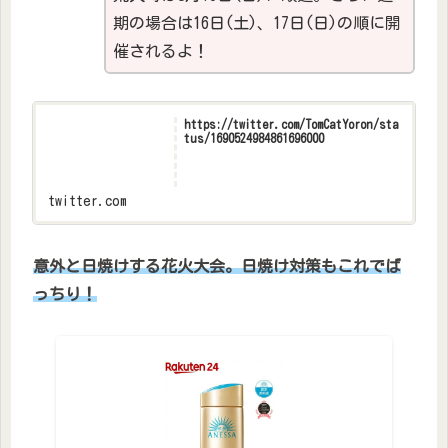
期の場合は16日(土)、17日(日)の順に開
催されるよ！
https://twitter.com/TomCatYoron/sta
tus/1690524984861696000
twitter.com
意外と日焼けする花火大会。日焼け対策もこれでば
っちり！