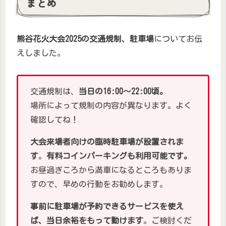
まとめ
熊谷花火大会2025の交通規制、駐車場
についてお伝
えしました。
交通規制は、
当日の16:00～22:00頃。
場所によって規制の内容が異なります。よく
確認してね！
大会来場者向けの臨時駐車場が設置されま
す
。
有料コインパーキングも利用可能です。
お昼過ぎころから満車になるところもありま
すので、早めの行動をお勧めします。
事前に駐車場が予約できるサービスを使え
ば、当日余裕をもって動けます
。ご検討くだ