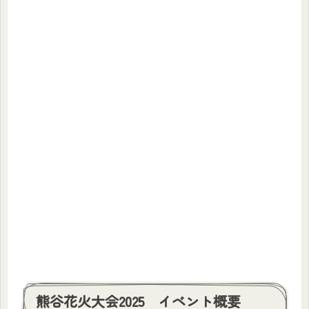
熊谷花火大会2025 イベント概要