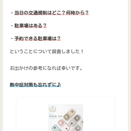
・
当日の交通規制はどこ？何時から？
・
駐車場はある？
・
予約できる駐車場は？
ということについて調査しました！
お出かけの参考になれば幸いです。
熱中症対策も忘れずに♪