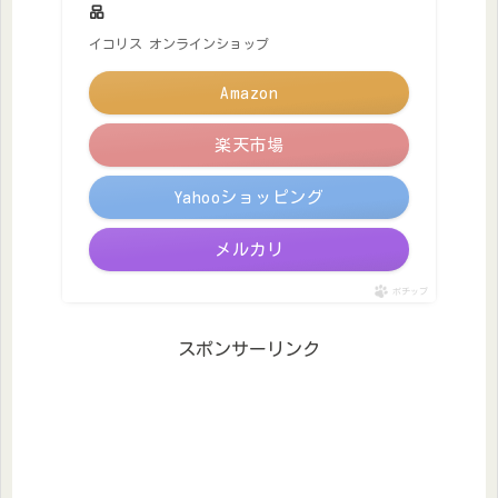
品
イコリス オンラインショップ
Amazon
楽天市場
Yahooショッピング
メルカリ
ポチップ
スポンサーリンク