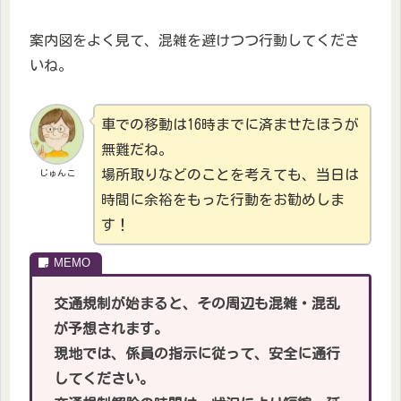
案内図をよく見て、混雑を避けつつ行動してくださ
いね。
車での移動は16時までに済ませたほうが
無難だね。
場所取りなどのことを考えても、当日は
じゅんこ
時間に余裕をもった行動をお勧めしま
す！
交通規制が始まると、その周辺も混雑・混乱
が予想されます。
現地では、係員の指示に従って、安全に通行
してください。