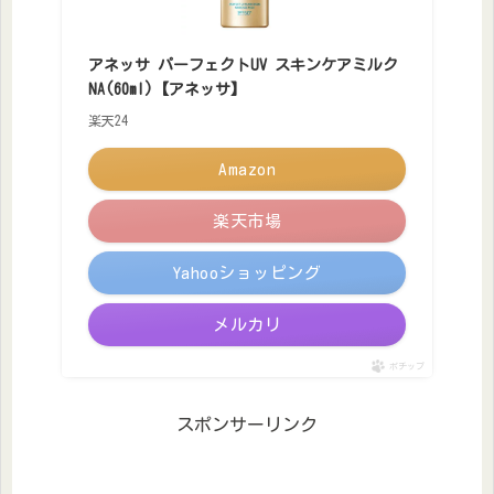
アネッサ パーフェクトUV スキンケアミルク
NA(60ml)【アネッサ】
楽天24
Amazon
楽天市場
Yahooショッピング
メルカリ
ポチップ
スポンサーリンク