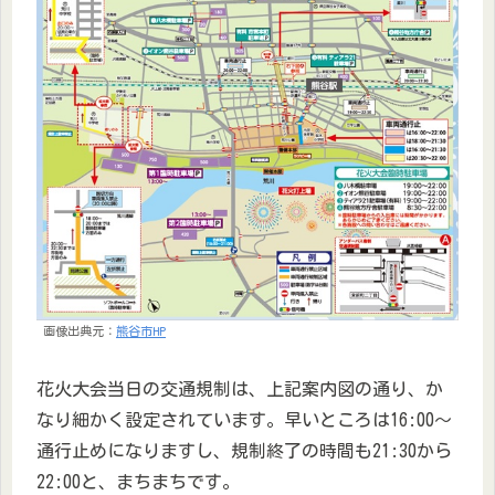
画像出典元：
熊谷市HP
花火大会当日の交通規制は、上記案内図の通り、か
なり細かく設定されています。早いところは16:00～
通行止めになりますし、規制終了の時間も21:30から
22:00と、まちまちです。