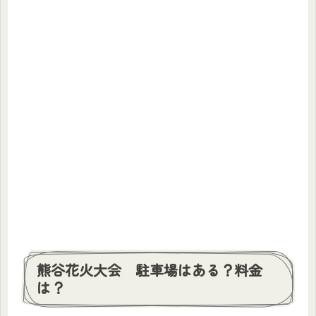
熊谷花火大会 駐車場はある？料金
は？