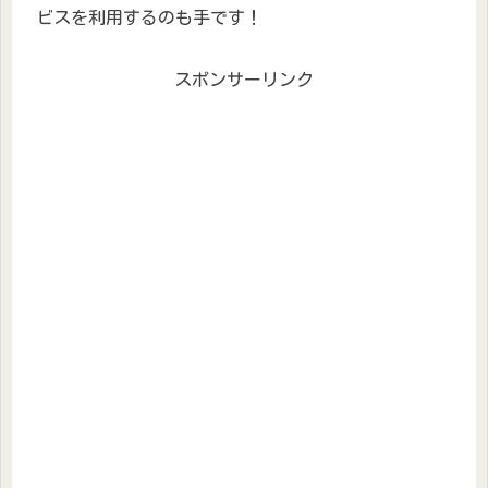
ビスを利用するのも手です！
スポンサーリンク