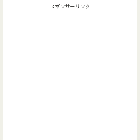
スポンサーリンク