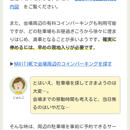
内図
をご覧ください。
また、会場周辺の有料コインパーキングも利用可能
ですが、どの駐車場もお昼過ぎころから徐々に埋ま
りはじめ、満車となることが多いようです。
確実に
停めるには、早めの現地入りが必要です
。
▶
NAVITIMEで会場周辺のコインパーキングを探す
とはいえ、駐車場を探してさまようのは
大変…。
じゅんこ
会場までの移動時間も考えると、当日焦
るのはいやだな…
そんな時は、周辺の駐車場を事前に予約できるサー