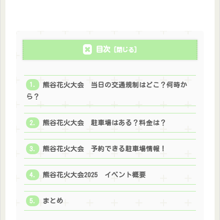
目次
熊谷花火大会 当日の交通規制はどこ？何時か
ら？
熊谷花火大会 駐車場はある？料金は？
熊谷花火大会 予約できる駐車場情報！
熊谷花火大会2025 イベント概要
まとめ