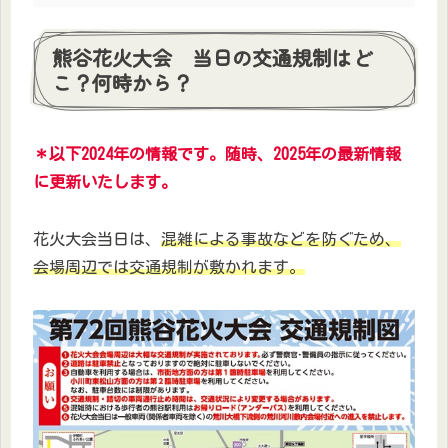
熊谷花火大会 当日の交通規制はど
こ？何時から？
＊以下2024年の情報です。随時、2025年の最新情報
に更新いたします。
花火大会当日は、
混雑による事故などを防ぐため、
会場周辺では交通規制が敷かれます。