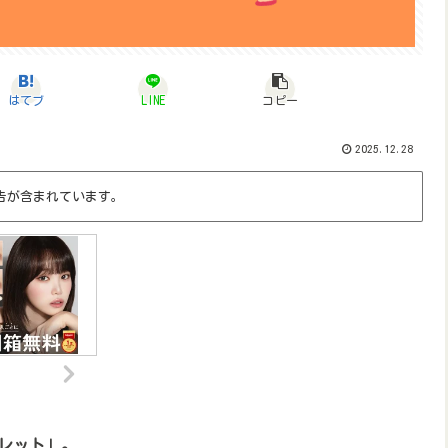
はてブ
LINE
コピー
2025.12.28
告が含まれています。
レット」。