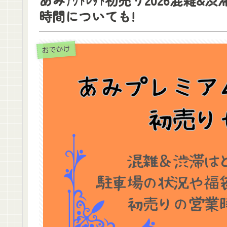
時間についても!
おでかけ