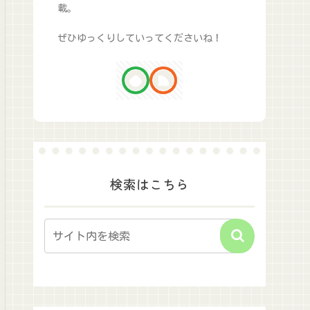
載。
ぜひゆっくりしていってくださいね！
検索はこちら