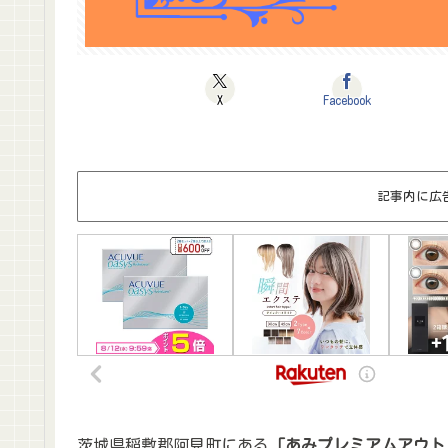
X
Facebook
記事内に広
茨城県稲敷郡阿見町にある
「あみプレミアムアウト