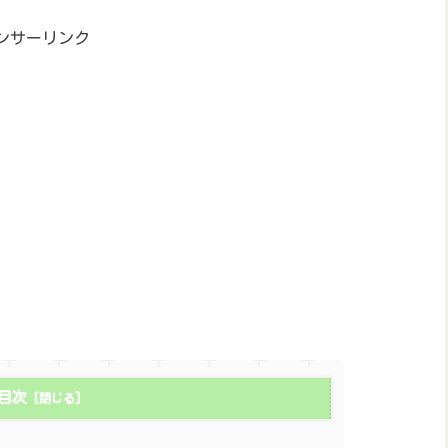
ンサーリンク
目次