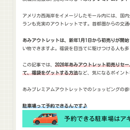
アメリカ西海岸をイメージしたモール内には、国内
ランも充実のアウトレットです。首都圏からの交通
あみアウトレットは、新年1月1日から初売りが開始
い物できますよ。福袋を目当てに駆けつける人も多
この記事では、
2026年あみアウトレット初売りセ
て、福袋をゲットする方法
など、気になるポイント
あみプレミアムアウトレットでのショッピングの参
駐車場って予約できるんです♪