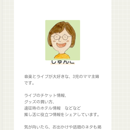
じゅんこ
音楽とライブが大好きな、3児のママ主婦
です。
ライブのチケット情報、
グッズの買い方、
遠征時のホテル情報 などなど
推し活に役立つ情報をシェアしています。
気が向いたら、お出かけや話題のネタも掲