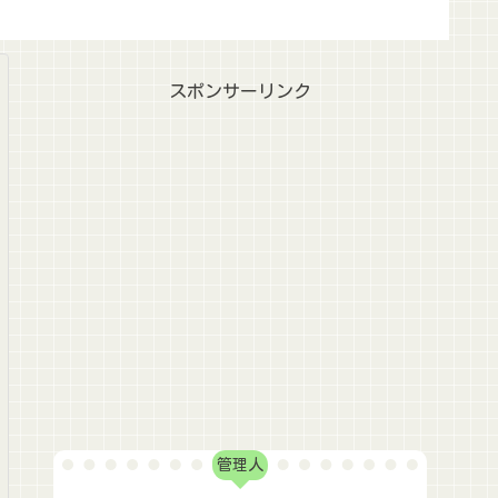
スポンサーリンク
管理人