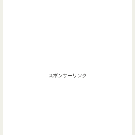
スポンサーリンク