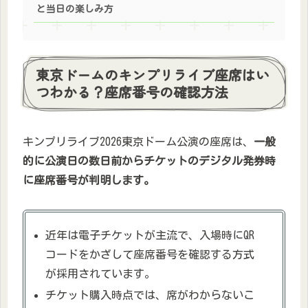
と当日の楽しみ方
東京ドームのキンプリライブ座席はい
つわかる？座席番号の確認方法
キンプリライブ2026東京ドーム公演の座席は、
一般
的に公演日の数日前からチケットのデジタル発券時
に座席番号が判明します。
近年は電子チケットが主流で、入場時にQR
コードをかざして座席番号を確認する方式
が採用されています。
チケット購入時点では、席がわからないこ