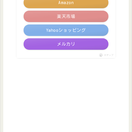
Amazon
楽天市場
Yahooショッピング
メルカリ
ポチップ