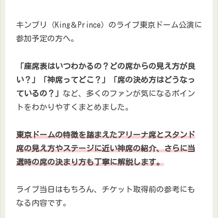
キンプリ（King＆Prince）のライブ東京ドーム公演に
参加予定の方へ。
「座席表はいつわかるの？どの席からの見え方が良
い？」「神席ってどこ？」「席の決め方はどうなっ
ているの？」
など、多くのファンが気になるポイン
トをわかりやすくまとめました。
東京ドームの特徴を踏まえたアリーナ席とスタンド
席の見え方やステージに近い神席の紹介、さらに当
選時の席の決まり方も丁寧に解説します。
ライブ当日はもちろん、チケット取得前の参考にも
なる内容です。