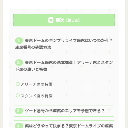
目次
東京ドームのキンプリライブ座席はいつわかる？
座席番号の確認方法
東京ドーム座席の基本構造｜アリーナ席とスタン
ド席の違いと特徴
アリーナ席の特徴
スタンド席の特徴
ゲート番号から座席のエリアを予想できる？
席はどうやって決まる？東京ドームライブの座席