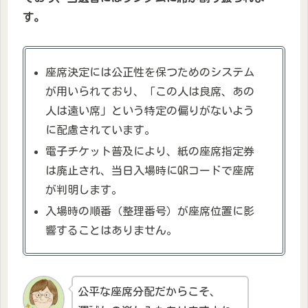
す。
座席決定には公正性を保つためのシステム
が用いられており、「この人は良席、あの
人は遠い席」という特定の偏りがないよう
に配慮されています。
電子チケット普及により、紙の座席指定券
は廃止され、当日入場時にQRコードで座席
が判明します。
入場時の順番（整理番号）が座席位置に影
響することはありません。
公平な座席分配だからこそ、