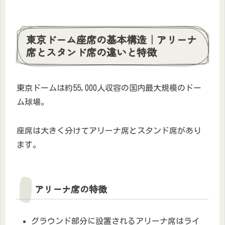
東京ドーム座席の基本構造｜アリーナ
席とスタンド席の違いと特徴
東京ドームは約55,000人収容の国内最大規模のドー
ム球場。
座席は大きく分けてアリーナ席とスタンド席があり
ます。
アリーナ席の特徴
グラウンド部分に設置されるアリーナ席はライ