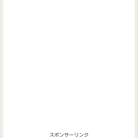
スポンサーリンク