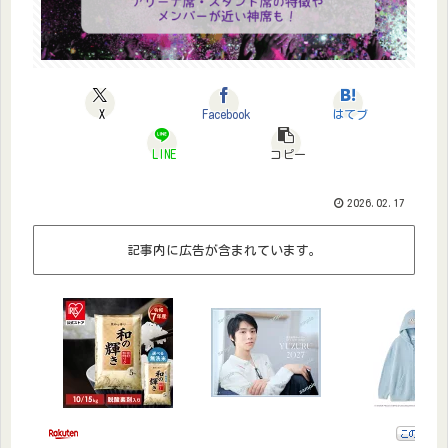
X
Facebook
はてブ
LINE
コピー
2026.02.17
記事内に広告が含まれています。