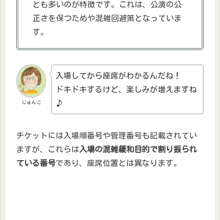
とも多いのが特徴です。これは、公演の公
正さを保つためや混雑回避策となっていま
す。
入場してから座席がわかるんだね！
ドキドキするけど、楽しみが増えますね
♪
じゅんこ
チケットには入場順番号や管理番号も記載されてい
ますが、これらは
入場の混雑緩和目的で割り振られ
ている番号
であり、座席位置とは異なります。