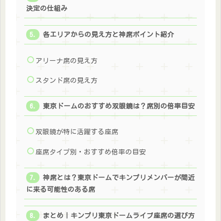
決定の仕組み
各エリアからの見え方と神席ポイント紹介
アリーナ席の見え方
スタンド席の見え方
東京ドームのおすすめ双眼鏡は？席別の倍率目安
双眼鏡が特に活躍する座席
座席タイプ別・おすすめ倍率の目安
神席とは？東京ドームでキンプリメンバーが間近
に来る可能性のある席
まとめ｜キンプリ東京ドームライブ座席の選び方