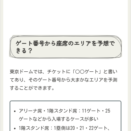
ゲート番号から座席のエリアを予想で
きる？
東京ドームでは、チケットに「○○ゲート」と書い
てあり、そのゲート番号から大まかなエリアを予測
することができます。
アリーナ席・1階スタンド席：11ゲート・25
ゲートなどから入場するケースが多い
1階スタンド席：1塁側は20・21・22ゲート、