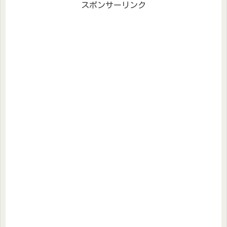
スポンサーリンク