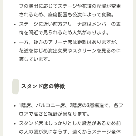
ブの演出に応じてステージや花道の配置が変更
されるため、座席配置も公演によって変動。
ステージに近い前方アリーナ席はメンバーの表
情を間近で見られるため人気があります。
一方、後方のアリーナ席は距離はありますが、
花道をはじめ演出効果やスクリーンを見るのに
適しています。
スタンド席の特徴
1階席、バルコニー席、2階席の3層構造で、各フ
ロアで高さと視野が異なります。
スタンド席はしっかりとした段差があるため前
の人の頭が気にならず、遠くからステージ全体