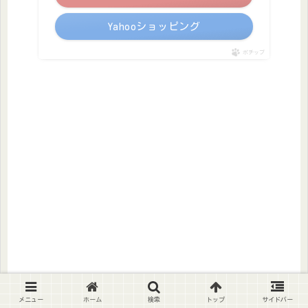
Yahooショッピング
ポチップ
メニュー
ホーム
検索
トップ
サイドバー