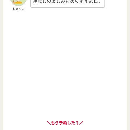
運試しの楽しみもありますよね。
じゅんこ
＼もう予約した？／