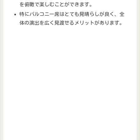
を俯瞰で楽しむことができます。
特にバルコニー席はとても見晴らしが良く、全
体の演出を広く見渡せるメリットがあります。