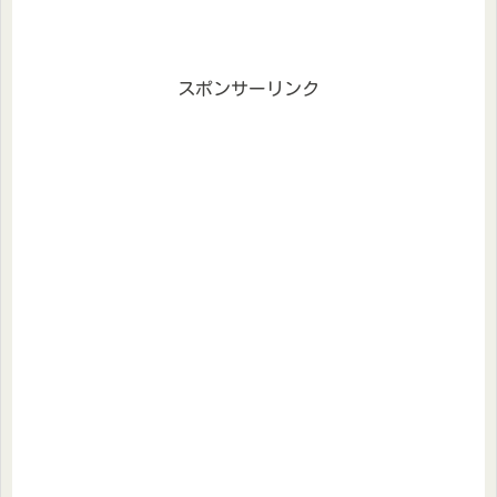
スポンサーリンク