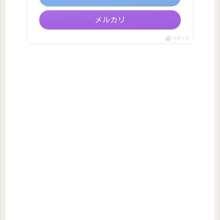
メルカリ
ポチップ