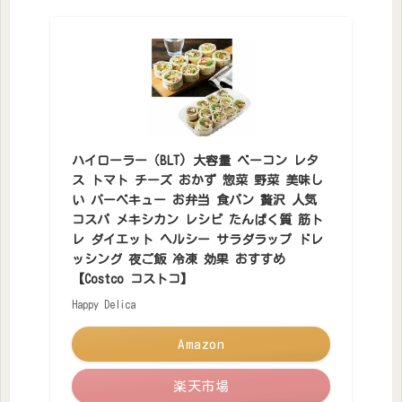
ハイローラー（BLT) 大容量 ベーコン レタ
ス トマト チーズ おかず 惣菜 野菜 美味し
い バーベキュー お弁当 食パン 贅沢 人気
コスパ メキシカン レシピ たんぱく質 筋ト
レ ダイエット ヘルシー サラダラップ ドレ
ッシング 夜ご飯 冷凍 効果 おすすめ
【Costco コストコ】
Happy Delica
Amazon
楽天市場