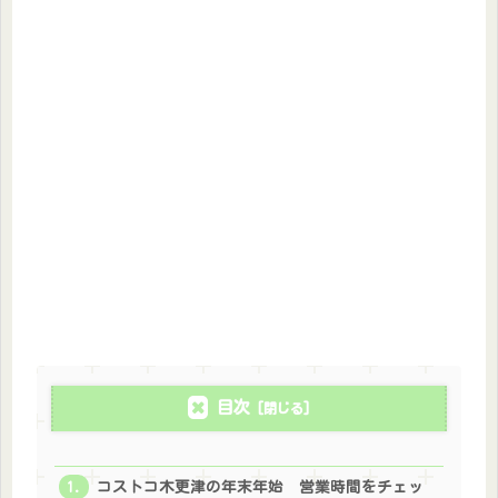
目次
コストコ木更津の年末年始 営業時間をチェッ