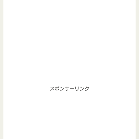
スポンサーリンク