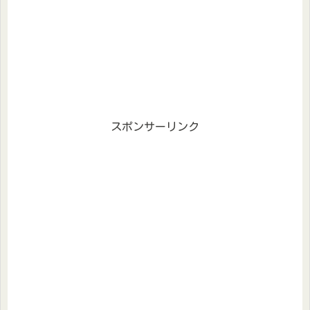
スポンサーリンク