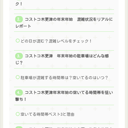
ク！
コストコ木更津の年末年始 混雑状況をリアルに
レポート
どの日が混む？混雑レベルをチェック！
コストコ木更津 年末年始の駐車場はどんな感
じ？
駐車場が混雑する時間帯は？空いてるのはいつ？
コストコ木更津年末年始の空いてる時間帯を狙い
撃ち！
空いてる時間帯ベスト3と理由