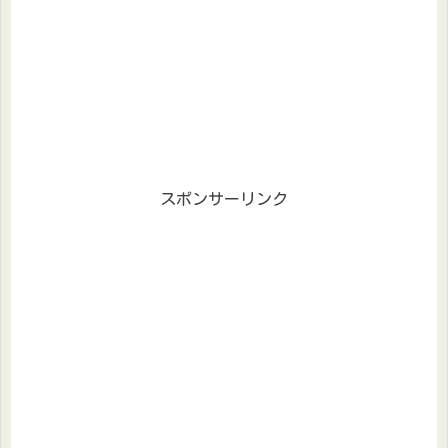
スポンサーリンク