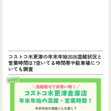
コストコ木更津の年末年始2026混雑状況と
営業時間は?空いてる時間帯や駐車場につ
いても調査
おでかけ