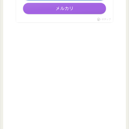
メルカリ
ポチップ