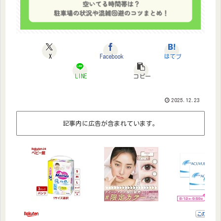
X
Facebook
はてブ
LINE
コピー
2025.12.23
記事内に広告が含まれています。