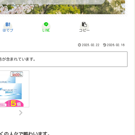
はてブ
LINE
コピー
2025.02.22
2026.02.16
告が含まれています。
くの人々で賑わいます。