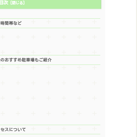
目次
・時間帯など
辺のおすすめ駐車場もご紹介
クセスについて