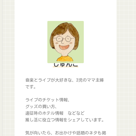
じゅんこ
音楽とライブが大好きな、3児のママ主婦
です。
ライブのチケット情報、
グッズの買い方、
遠征時のホテル情報 などなど
推し活に役立つ情報をシェアしています。
気が向いたら、お出かけや話題のネタも掲