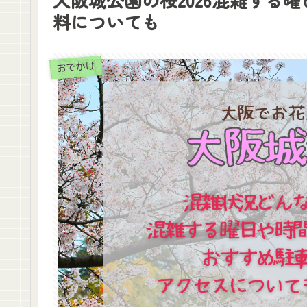
料についても
おでかけ