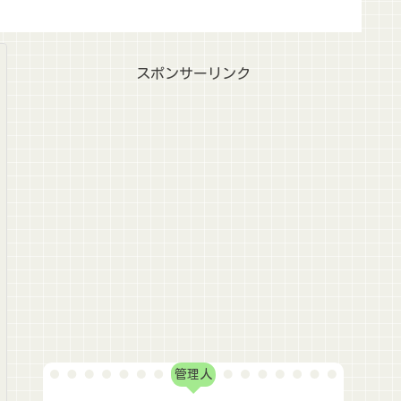
スポンサーリンク
管理人