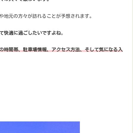
客や地元の方々が訪れることが予想されます。
て快適に過ごしたいですよね
。
の時間帯、駐車場情報、アクセス方法、そして気になる入