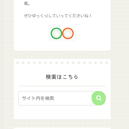
載。
ぜひゆっくりしていってくださいね！
検索はこちら