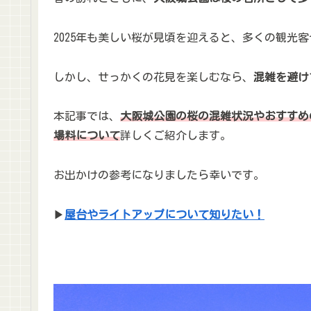
2025年も美しい桜が見頃を迎えると、多くの観光
しかし、せっかくの花見を楽しむなら、
混雑を避け
本記事では、
大阪城公園の桜の混雑状況やおすすめ
場料について
詳しくご紹介します。
お出かけの参考になりましたら幸いです。
▶
屋台やライトアップについて知りたい！