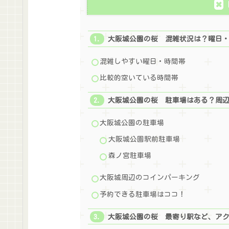
大阪城公園の桜 混雑状況は？曜日
混雑しやすい曜日・時間帯
比較的空いている時間帯
大阪城公園の桜 駐車場はある？周
大阪城公園の駐車場
大阪城公園駅前駐車場
森ノ宮駐車場
大阪城周辺のコインパーキング
予約できる駐車場はココ！
大阪城公園の桜 最寄り駅など、ア