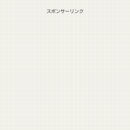
スポンサーリンク