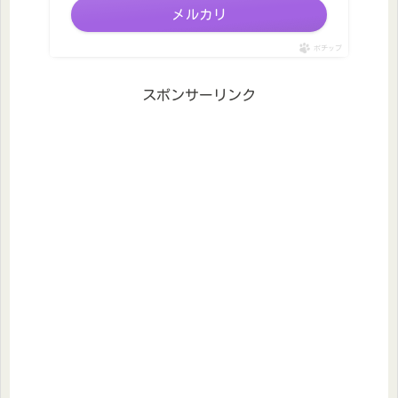
メルカリ
ポチップ
スポンサーリンク