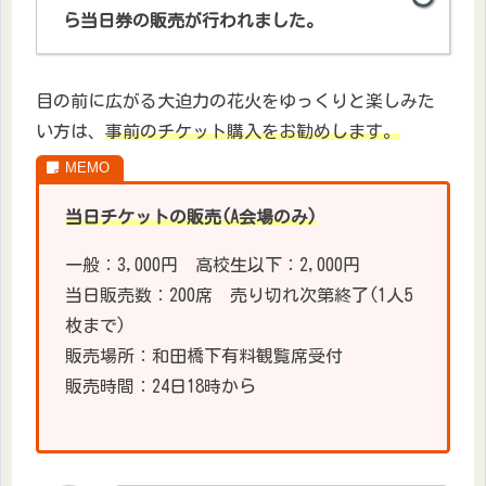
ら当日券の販売が行われました。
目の前に広がる大迫力の花火をゆっくりと楽しみた
い方は、
事前のチケット購入をお勧めします。
当日チケットの販売(A会場のみ)
一般：3,000円 高校生以下：2,000円
当日販売数：200席 売り切れ次第終了(1人5
枚まで)
販売場所：和田橋下有料観覧席受付
販売時間：24日18時から