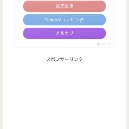
楽天市場
Yahooショッピング
メルカリ
ポチップ
スポンサーリンク