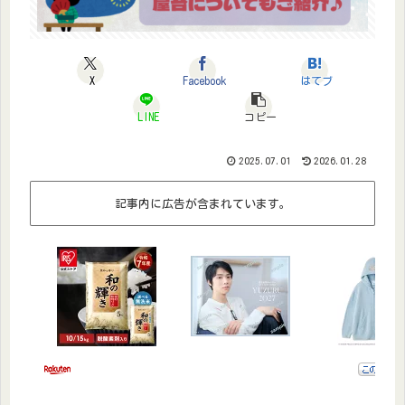
X
Facebook
はてブ
LINE
コピー
2025.07.01
2026.01.28
記事内に広告が含まれています。