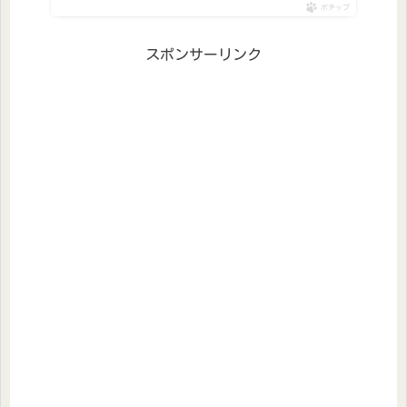
ポチップ
スポンサーリンク