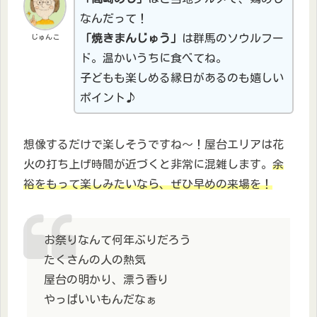
なんだって！
「焼きまんじゅう」
は群馬のソウルフー
じゅんこ
ド。温かいうちに食べてね。
子どもも楽しめる縁日があるのも嬉しい
ポイント♪
想像するだけで楽しそうですね～！屋台エリアは花
火の打ち上げ時間が近づくと非常に混雑します。
余
裕をもって楽しみたいなら、ぜひ早めの来場を！
お祭りなんて何年ぶりだろう
たくさんの人の熱気
屋台の明かり、漂う香り
やっぱいいもんだなぁ