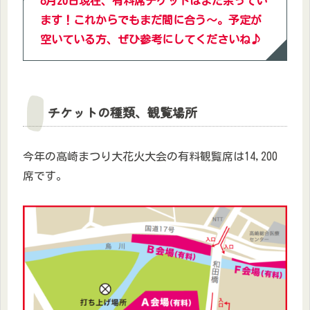
8月20日現在、有料席チケットはまだ余ってい
ます！これからでもまだ間に合う～。予定が
空いている方、ぜひ参考にしてくださいね♪
チケットの種類、観覧場所
今年の高崎まつり大花火大会の有料観覧席は14,200
席です。