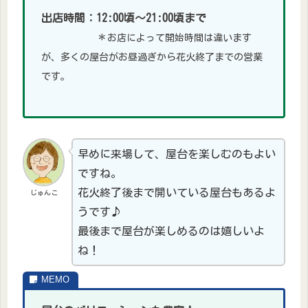
出店時間：12:00頃～21:00頃まで
＊
お店によって開始時間は違います
が、多くの屋台がお昼過ぎから花火終了までの営業
です。
早めに来場して、屋台を楽しむのもよい
ですね。
花火終了後まで開いている屋台もあるよ
じゅんこ
うです♪
最後まで屋台が楽しめるのは嬉しいよ
ね！