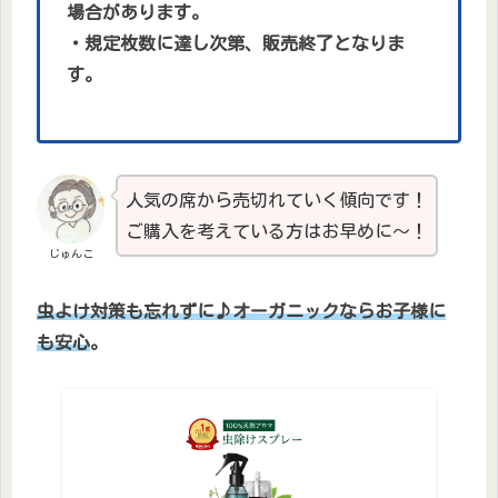
場合があります。
・規定枚数に達し次第、販売終了となりま
す。
人気の席から売切れていく傾向です！
ご購入を考えている方はお早めに～！
じゅんこ
虫よけ対策も忘れずに♪オーガニックならお子様に
も安心
。