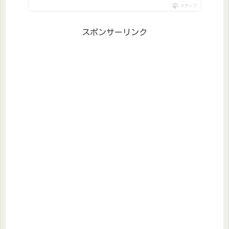
ポチップ
スポンサーリンク