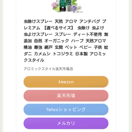
虫除けスプレー 天然 アロマ アンチバグ プ
レミアム 【選べるサイズ】 虫除け 虫よけ
虫よけスプレー スプレー ディート不使用 無
添加 自然 オーガニック ハーブ 天然アロマ
精油 最強 網戸 玄関 ペット ベビー 子供 蚊
ダニ カメムシ トコジラミ 日本製 アロミッ
クスタイル
アロミックスタイル楽天市場店
Amazon
楽天市場
Yahooショッピング
メルカリ