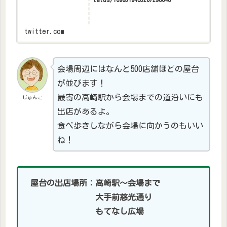
twitter.com
会場周辺にはなんと500店舗ほどの屋台
が並びます！
最寄の高崎駅から会場までの道沿いにも
じゅんこ
出店があるよ。
食べ歩きしながら会場に向かうのもいい
ね！
屋台の出店場所：高崎駅～会場まで
大手前慈光通り
もてなし広場