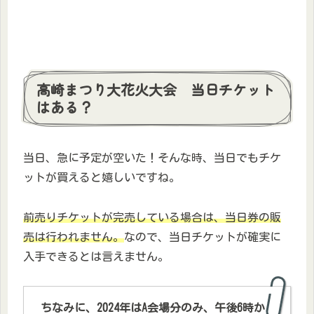
高崎まつり大花火大会 当日チケット
はある？
当日、急に予定が空いた！そんな時、当日でもチケ
ットが買えると嬉しいですね。
前売りチケットが完売している場合は
、当日券の販
売は行われません。
なので、当日チケットが確実に
入手できるとは言えません。
ちなみに、2024年はA会場分のみ、午後6時か