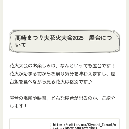
高崎まつり大花火大会2025 屋台につ
いて
花火大会のお楽しみは、なんといっても屋台です！
花火が始まる前からお祭り気分を味わえますし、屋
台飯を食べながら見る花火は格別です♪
屋台の場所や時間、どんな屋台が出るのか、ご紹介
します！
https://twitter.com/Kiyoshi_Tarumi/s
tatus/1690319453207298048