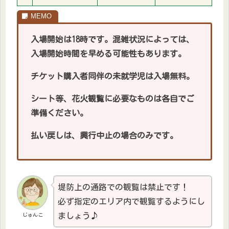
入場開始は18時です。混雑状況によっては、
入場開始時間を早める可能性もあります。
チケット購入者同伴の未就学児は入場無料。
シート等、花火観覧に必要なものは各自でご
準備ください。
払い戻しは、興行中止の場合のみです。
堤防上の通路での観覧は禁止です！
必ず指定のエリア内で観覧するようにし
ましょう♪
じゅんこ