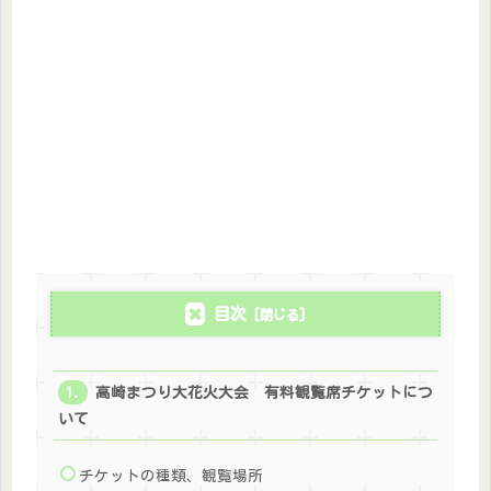
目次
高崎まつり大花火大会 有料観覧席チケットにつ
いて
チケットの種類、観覧場所