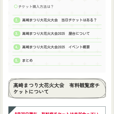
チケット購入方法は？
高崎まつり大花火大会 当日チケットはある？
高崎まつり大花火大会2025 屋台について
高崎まつり大花火大会2025 イベント概要
まとめ
高崎まつり大花火大会 有料観覧席チ
ケットについて