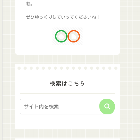
載。
ぜひゆっくりしていってくださいね！
検索はこちら