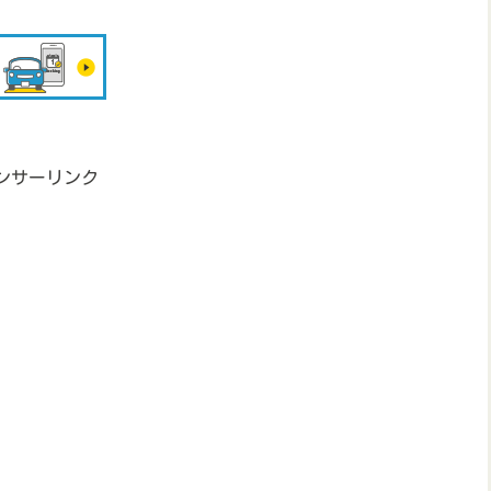
ンサーリンク