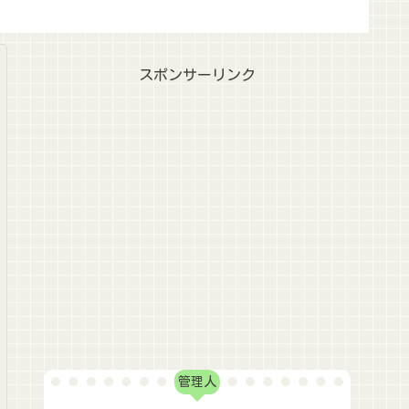
スポンサーリンク
管理人