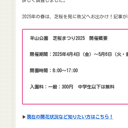
詳しく調査しました。
2025年の春は、芝桜を見に秩父へお出かけ！記事
羊山公園 芝桜まつり2025 開催概要
開催期間：2025年4月4日（金）～5月6日（火・
開園時間：8:00～17:00
入園料：一般：300円 中学生以下は無料
▶
現在の開花状況など知りたい方はこちら！