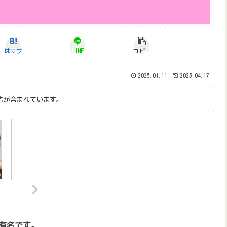
はてブ
LINE
コピー
2025.01.11
2025.04.17
告が含まれています。
有名です。