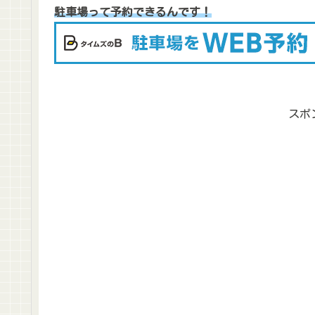
駐車場って予約できるんです！
スポ