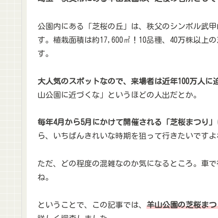
公園内にある「芝桜の丘」は、秩父のシンボル武甲
す。植栽面積は約17,600㎡！10品種、40万株
す。
大人気のスポットなので、来場者は近年100万人に
山公園に近づくな」というほどの人出だとか。
毎年4月から5月にかけて開催される「芝桜まつり
ら、いちばんきれいな時期を狙って行きたいですよ
ただ、どの程度の混雑なのか気になるところ。車で
ね。
ということで、この記事では、
羊山公園の芝桜まつ