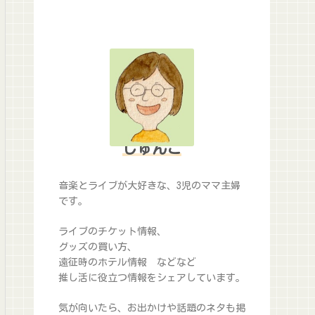
じゅんこ
音楽とライブが大好きな、3児のママ主婦
です。
ライブのチケット情報、
グッズの買い方、
遠征時のホテル情報 などなど
推し活に役立つ情報をシェアしています。
気が向いたら、お出かけや話題のネタも掲