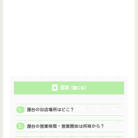
目次
屋台の出店場所はどこ？
屋台の営業時間・営業開始は何時から？