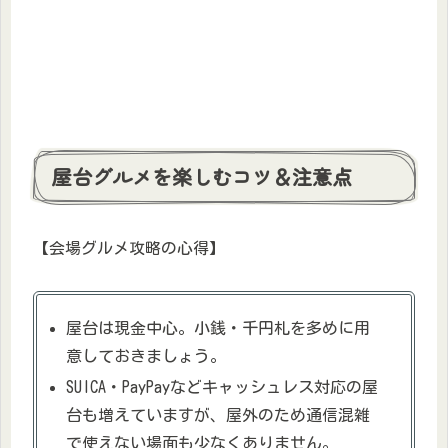
屋台グルメを楽しむコツ＆注意点
【会場グルメ攻略の心得】
屋台は現金中心。小銭・千円札を多めに用
意しておきましょう。
SUICA・PayPayなどキャッシュレス対応の屋
台も増えていますが、屋外のため通信混雑
で使えない場面も少なくありません。