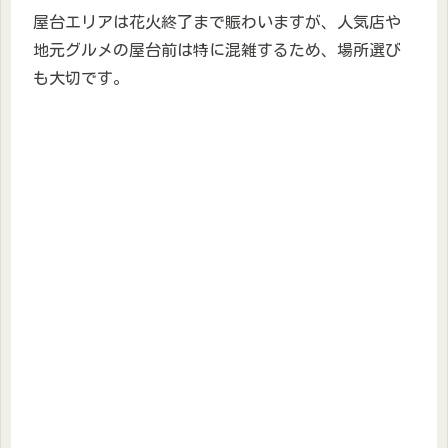
屋台エリアは花火終了まで賑わいますが、人気店や
地元グルメの屋台前は特に混雑するため、場所選び
も大切です。