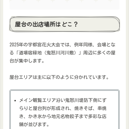
屋台の出店場所はどこ？
2025年の宇都宮花火大会では、例年同様、会場とな
る「道場宿緑地（鬼怒川河川敷）」周辺に多くの屋
台が集中します。
屋台エリアは主に以下のように分かれています。
メイン観覧エリア沿い鬼怒川堤防下側にず
らりと屋台列が形成され、焼きそば、串焼
き、かき氷から地元名物餃子まで多彩な店
舗が並びます。