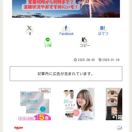
X
Facebook
はてブ
LINE
コピー
2025.08.03
2026.01.28
記事内に広告が含まれています。