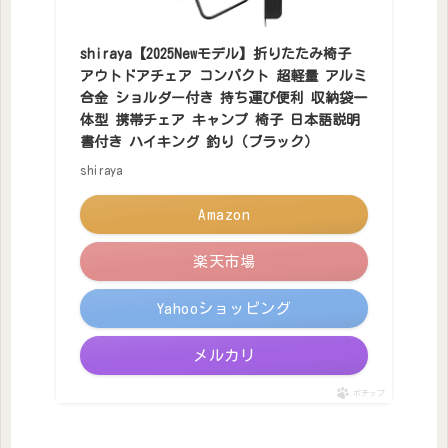
shiraya【2025Newモデル】折りたたみ椅子
アウトドアチェア コンパクト 超軽量 アルミ
合金 ショルダー付き 持ち運び便利 収納袋一
体型 携帯チェア キャンプ 椅子 日本語説明
書付き ハイキング 釣り（ブラック）
shiraya
Amazon
楽天市場
Yahooショッピング
メルカリ
ポチップ