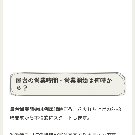
屋台の営業時間・営業開始は何時か
ら？
屋台営業開始は例年16時ごろ
、花火打ち上げの2～3
時間前から本格的にスタートします。