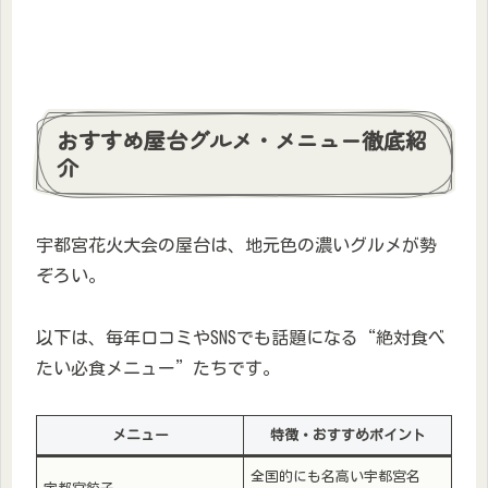
おすすめ屋台グルメ・メニュー徹底紹
介
宇都宮花火大会の屋台は、地元色の濃いグルメが勢
ぞろい。
以下は、毎年口コミやSNSでも話題になる“絶対食べ
たい必食メニュー”たちです。
メニュー
特徴・おすすめポイント
全国的にも名高い宇都宮名