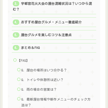
宇都宮花火大会の屋台混雑状況は？いつから混
む？
おすすめ屋台グルメ・メニュー徹底紹介
屋台グルメを楽しむコツ＆注意点
まとめ＆FAQ
【FAQ】
Q. 屋台の場所はいつ分かる？
Q. トイレや休憩所は近い？
Q. 雨の場合の営業は？
Q. 最新屋台情報や新作メニューのチェック方
法は？