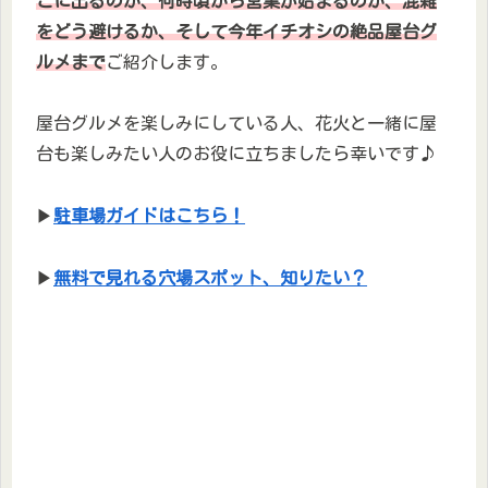
こに出るのか、何時頃から営業が始まるのか、混雑
をどう避けるか、そして今年イチオシの絶品屋台グ
ルメまで
ご紹介します。
屋台グルメを楽しみにしている人、花火と一緒に屋
台も楽しみたい人のお役に立ちましたら幸いです♪
▶
駐車場ガイドはこちら！
▶
無料で見れる穴場スポット、知りたい？