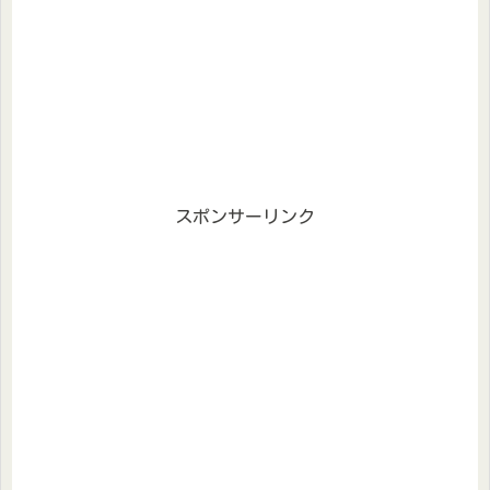
スポンサーリンク