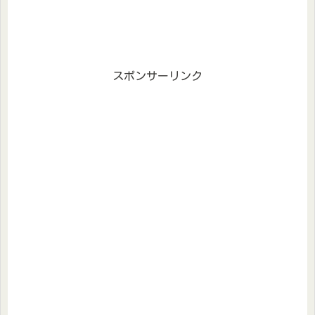
スポンサーリンク