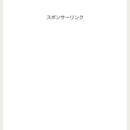
スポンサーリンク