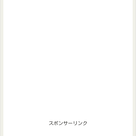
スポンサーリンク