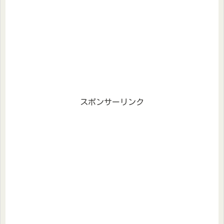
スポンサーリンク