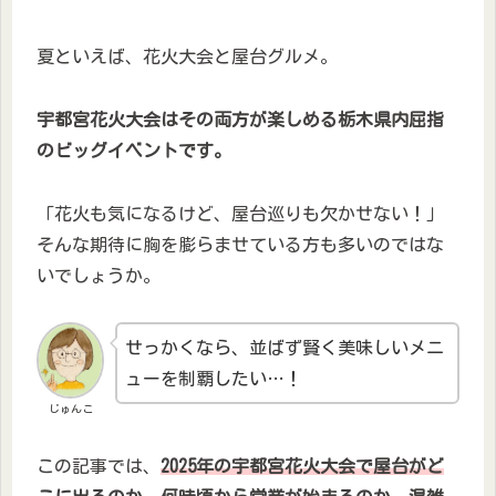
夏といえば、花火大会と屋台グルメ。
宇都宮花火大会はその両方が楽しめる栃木県内屈指
のビッグイベントです。
「花火も気になるけど、屋台巡りも欠かせない！」
そんな期待に胸を膨らませている方も多いのではな
いでしょうか。
せっかくなら、並ばず賢く美味しいメニ
ューを制覇したい…！
じゅんこ
この記事では、
2025年の宇都宮花火大会で屋台がど