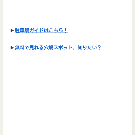
▶
駐車場ガイドはこちら！
▶
無料で見れる穴場スポット、知りたい？