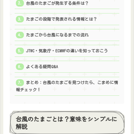
台風のたまごが発生する条件は？
たまごの段階で発表される情報とは？
たまごから台風になるまでの流れ
JTWC・気象庁・ECMWFの違いを知っておこう
よくある疑問Q&A
まとめ：台風のたまごを見つけたら、こまめに情
報チェック！
台風のたまごとは？意味をシンプルに
解説