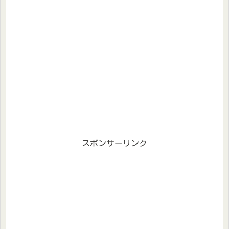
スポンサーリンク