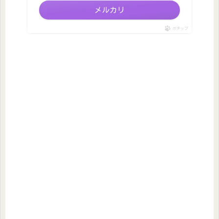
メルカリ
ポチップ