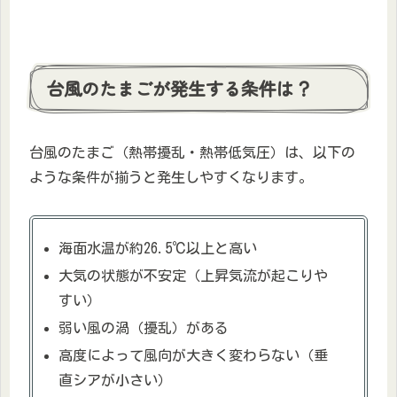
台風のたまごが発生する条件は？
台風のたまご（熱帯擾乱・熱帯低気圧）は、以下の
ような条件が揃うと発生しやすくなります。
海面水温が約26.5℃以上と高い
大気の状態が不安定（上昇気流が起こりや
すい）
弱い風の渦（擾乱）がある
高度によって風向が大きく変わらない（垂
直シアが小さい）