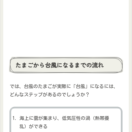
たまごから台風になるまでの流れ
では、台風のたまごが実際に「台風」になるには、
どんなステップがあるのでしょうか？
海上に雲が集まり、低気圧性の渦（熱帯擾
乱）ができる