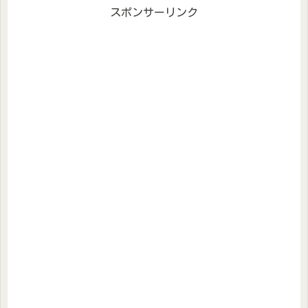
スポンサーリンク