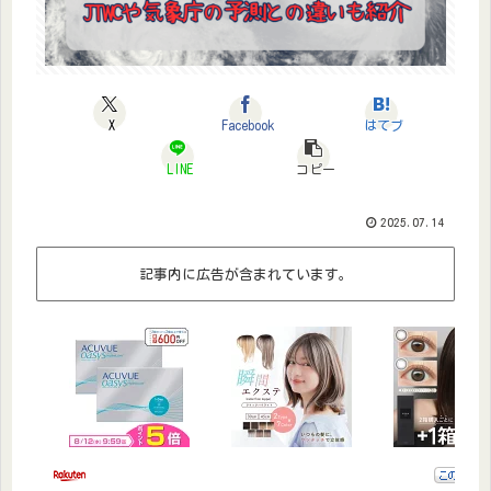
X
Facebook
はてブ
LINE
コピー
2025.07.14
記事内に広告が含まれています。