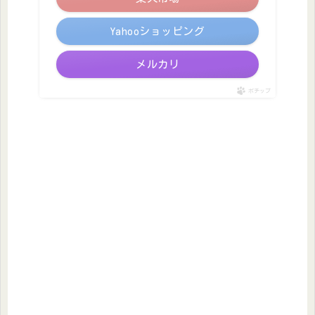
Yahooショッピング
メルカリ
ポチップ