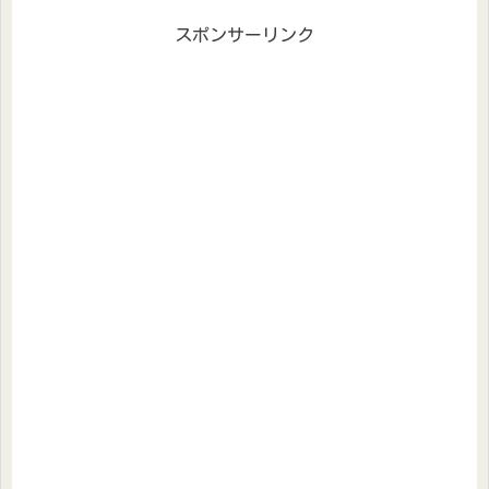
スポンサーリンク