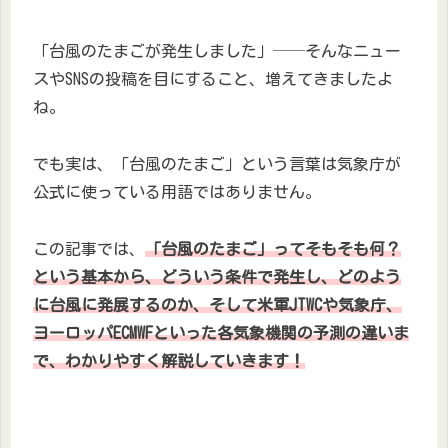
「台風のたまごが発生しました」──そんなニュー
スやSNSの投稿を目にすること、増えてきましたよ
ね。
でも実は、「台風のたまご」という言葉は気象庁が
公式に使っている用語ではありません。
この記事では、
「台風のたまご」ってそもそも何？
という基本から、どういう条件で発生し、どのよう
に台風に発展するのか、そして米軍JTWCや気象庁、
ヨーロッパECMWFといった各気象機関の予測の違いま
で、わかりやすく解説していきます！