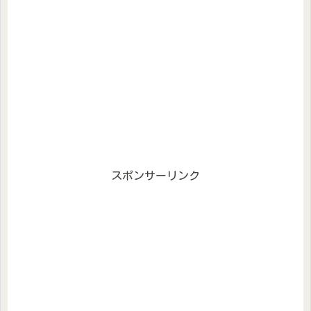
スポンサーリンク