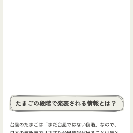
たまごの段階で発表される情報とは？
台風のたまごは「まだ台風ではない段階」なので、
日本の気象庁では正式な台風情報が出ることはほと