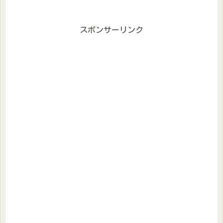
スポンサーリンク