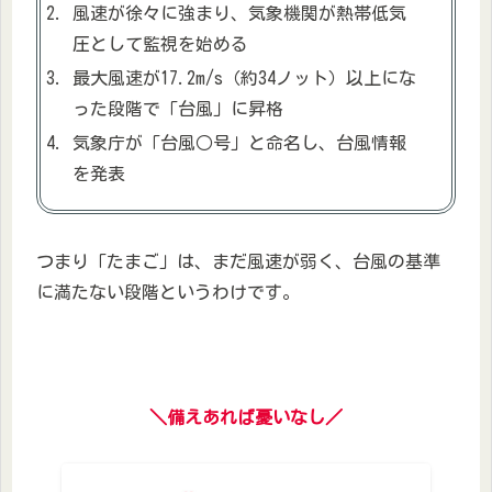
風速が徐々に強まり、気象機関が熱帯低気
圧として監視を始める
最大風速が17.2m/s（約34ノット）以上にな
った段階で「台風」に昇格
気象庁が「台風○号」と命名し、台風情報
を発表
つまり「たまご」は、まだ風速が弱く、台風の基準
に満たない段階というわけです。
＼備えあれば憂いなし／