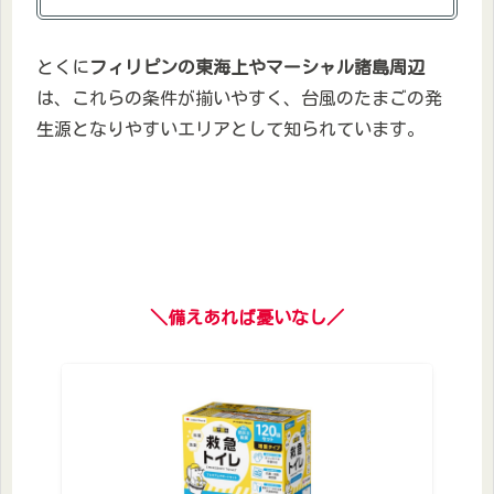
とくに
フィリピンの東海上やマーシャル諸島周辺
は、これらの条件が揃いやすく、台風のたまごの発
生源となりやすいエリアとして知られています。
＼備えあれば憂いなし／