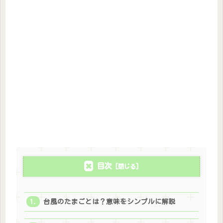
目次
台風のたまごとは？意味をシンプルに解説