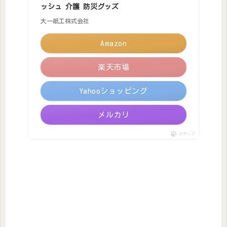
ッシュ 介護 防災グッズ
大一紙工株式会社
Amazon
楽天市場
Yahooショッピング
メルカリ
ポチップ