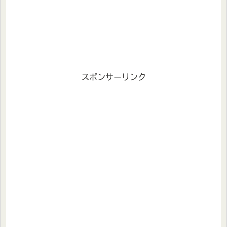
スポンサーリンク