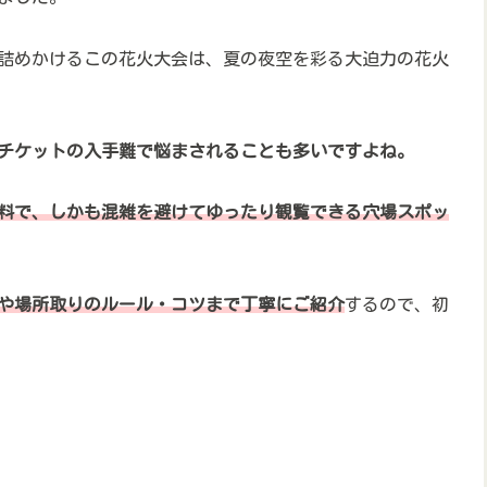
が詰めかけるこの花火大会は、夏の夜空を彩る大迫力の花火
チケットの入手難で悩まされることも多いですよね。
料で、しかも混雑を避けてゆったり観覧できる穴場スポッ
トや場所取りのルール・コツまで丁寧にご紹介
するので、初