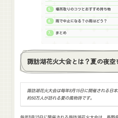
場所取りのコツとおすすめ持ち物
雨で中止になる？小雨はどう？
まとめ
諏訪湖花火大会とは？夏の夜空
諏訪湖花火大会は毎年8月15日に開催される日
約50万人が訪れる夏の風物詩です。
毎年8月15日に開催される諏訪湖花火大会は、長