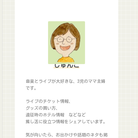
じゅんこ
音楽とライブが大好きな、3児のママ主婦
です。
ライブのチケット情報、
グッズの買い方、
遠征時のホテル情報 などなど
推し活に役立つ情報をシェアしています。
気が向いたら、お出かけや話題のネタも掲