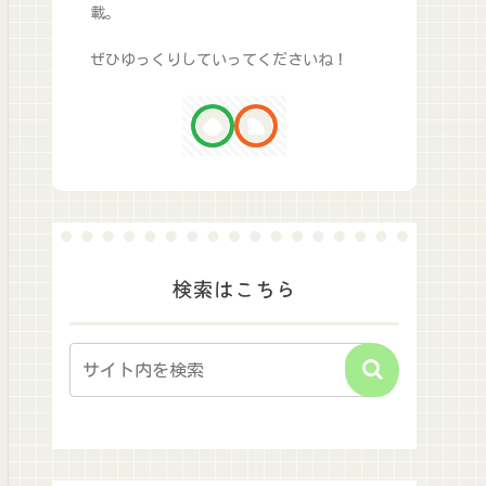
載。
ぜひゆっくりしていってくださいね！
検索はこちら