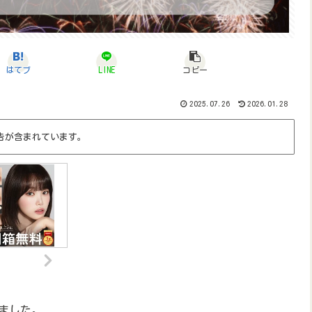
はてブ
LINE
コピー
2025.07.26
2026.01.28
告が含まれています。
ました。