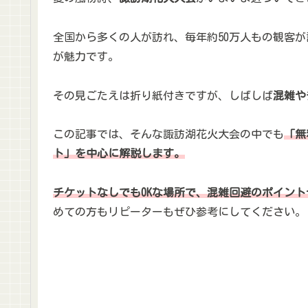
全国から多くの人が訪れ、毎年約50万人もの観客
が魅力です。
その見ごたえは折り紙付きですが、しばしば
混雑や
この記事では、そんな諏訪湖花火大会の中でも
「無
ト」を中心に解説します。
チケットなしでもOKな場所で、混雑回避のポイン
めての方もリピーターもぜひ参考にしてください。