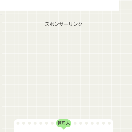
スポンサーリンク
管理人